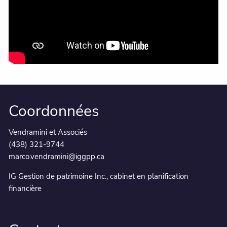
Coordonnées
Vendramini et Associés
(438) 321-9744
marco.vendramini@iggpp.ca
IG Gestion de patrimoine Inc., cabinet en planification
financière