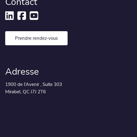
Contact
Prendre rendez-vous
Adresse
1900 de l'Avenir , Suite 303
Mirabel, QC J7J 2T6