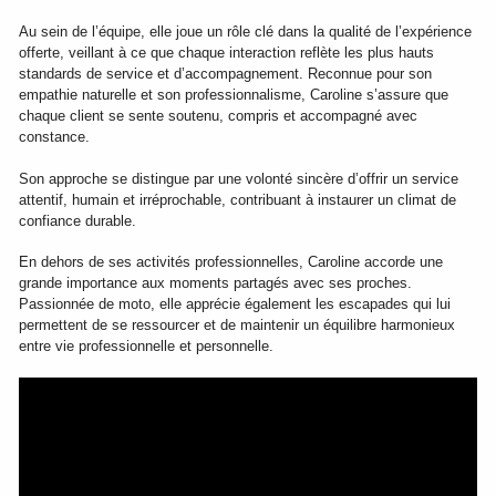
Au sein de l’équipe, elle joue un rôle clé dans la qualité de l’expérience 
offerte, veillant à ce que chaque interaction reflète les plus hauts 
standards de service et d’accompagnement. Reconnue pour son 
empathie naturelle et son professionnalisme, Caroline s’assure que 
chaque client se sente soutenu, compris et accompagné avec 
constance.
Son approche se distingue par une volonté sincère d’offrir un service 
attentif, humain et irréprochable, contribuant à instaurer un climat de 
confiance durable.
En dehors de ses activités professionnelles, Caroline accorde une 
grande importance aux moments partagés avec ses proches. 
Passionnée de moto, elle apprécie également les escapades qui lui 
permettent de se ressourcer et de maintenir un équilibre harmonieux 
entre vie professionnelle et personnelle.