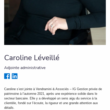
Caroline Léveillé
Adjointe administrative
Caroline s’est jointe à Vendramini & Associés – IG Gestion privée de 
patrimoine à l’automne 2021, après une expérience solide dans le 
secteur bancaire. Elle y a développé un sens aigu du service à la 
clientèle, fondé sur l’écoute, la rigueur et une grande attention aux 
détails.