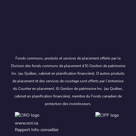
Fonds communs, produits et services de placement offerts par la
Division des fonds communs de placement d’IG Gestion de patrimoine
Inc. (au Québec, cabinet en planification financière). D’autres produits
de placement et des services de courtage sont offerts par l’entremise
du Courtier en placement, IG Gestion de patrimoine Inc. (au Québec,
cabinet en planification financière), membre du Fonds canadien de
protection des investisseurs.
www.ocri.ca
Rapport Info-conseiller