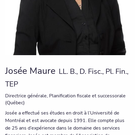
Josée Maure
LL. B., D. Fisc., Pl. Fin.,
TEP
Directrice générale, Planification fiscale et successorale
(Québec)
Josée a effectué ses études en droit à l’Université de
Montréal et est avocate depuis 1991. Elle compte plus
de 25 ans d’expérience dans le domaine des services