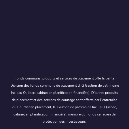
Fonds communs, produits et services de placement offerts par la
Division des fonds communs de placement d’IG Gestion de patrimoine
Inc. (au Québec, cabinet en planification financière). D’autres produits
de placement et des services de courtage sont offerts par l’entremise
du Courtier en placement, IG Gestion de patrimoine Inc. (au Québec,
cabinet en planification financière), membre du Fonds canadien de
protection des investisseurs.