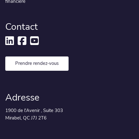
financière
Contact
Prendre rendez-vous
Adresse
1900 de l'Avenir , Suite 303
Mirabel, QC J7J 2T6