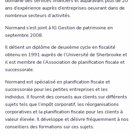
domaine des services financiers et auparavant plus de 20
ans d’expérience auprès d’entreprises oeuvrant dans de
nombreux secteurs d’activités.
Normand s’est joint à IG Gestion de patrimoine en
septembre 2008.
Il détient un diplôme de deuxième cycle en fiscalité
obtenu en 1991 auprès de l’Université de Sherbrooke et
il est membre de l’Association de planification fiscale et
successorale.
Normand est spécialisé en planification fiscale et
successorale pour les petites entreprises et les
individus. Il fournit des conseils aux clients sur différents
sujets tels que l’impôt corporatif, les réorganisations
corporatives et la planification fiscale pour les clients à
valeur élevée. Il développe et délivre fréquemment à nos
conseillers des formations sur ces sujets.