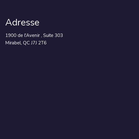
Adresse
1900 de l'Avenir , Suite 303
Mirabel, QC J7J 2T6