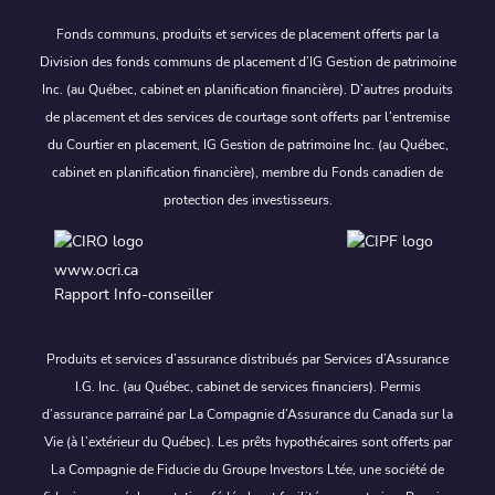
Fonds communs, produits et services de placement offerts par la
Division des fonds communs de placement d’IG Gestion de patrimoine
Inc. (au Québec, cabinet en planification financière). D’autres produits
de placement et des services de courtage sont offerts par l’entremise
du Courtier en placement, IG Gestion de patrimoine Inc. (au Québec,
cabinet en planification financière), membre du Fonds canadien de
protection des investisseurs.
www.ocri.ca
Rapport Info-conseiller
Produits et services d’assurance distribués par Services d’Assurance
I.G. Inc. (au Québec, cabinet de services financiers). Permis
d’assurance parrainé par La Compagnie d’Assurance du Canada sur la
Vie (à l’extérieur du Québec). Les prêts hypothécaires sont offerts par
La Compagnie de Fiducie du Groupe Investors Ltée, une société de