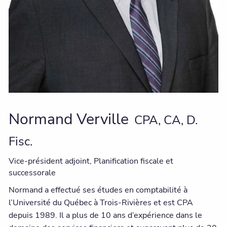
Normand Verville
CPA, CA, D.
Fisc.
Vice-président adjoint, Planification fiscale et
successorale
Normand a effectué ses études en comptabilité à
l’Université du Québec à Trois-Rivières et est CPA
depuis 1989. Il a plus de 10 ans d’expérience dans le