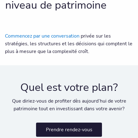
niveau de patrimoine
Commencez par une conversation
privée sur les
stratégies, les structures et les décisions qui comptent le
plus à mesure que la complexité croît.
Quel est votre plan?
Que diriez-vous de profiter dès aujourd’hui de votre
patrimoine tout en investissant dans votre avenir?
Prendre rendez-vous