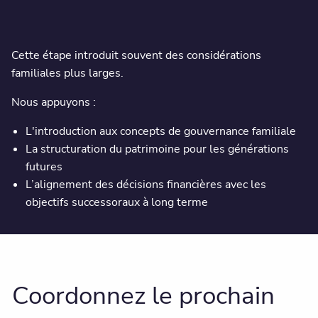
Cette étape introduit souvent des considérations
familiales plus larges.
Nous appuyons :
L'introduction aux concepts de gouvernance familiale
La structuration du patrimoine pour les générations
futures
L’alignement des décisions financières avec les
objectifs successoraux à long terme
Coordonnez le prochain