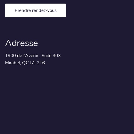
Prendre rendez-vous
Adresse
1900 de l'Avenir , Suite 303
Mirabel, QC J7J 2T6