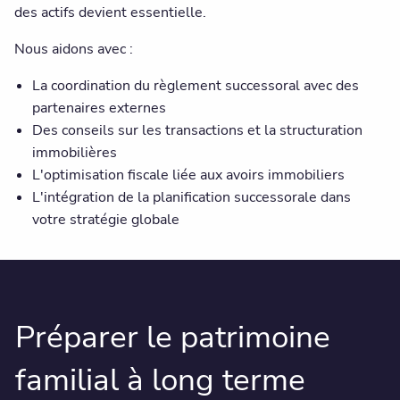
des actifs devient essentielle.
Nous aidons avec :
La coordination du règlement successoral avec des
partenaires externes
Des conseils sur les transactions et la structuration
immobilières
L'optimisation fiscale liée aux avoirs immobiliers
L'intégration de la planification successorale dans
votre stratégie globale
Préparer le patrimoine
familial à long terme