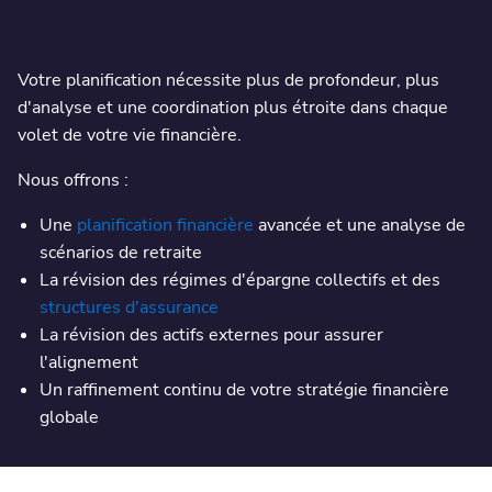
Votre planification nécessite plus de profondeur, plus
d'analyse et une coordination plus étroite dans chaque
volet de votre vie financière.
Nous offrons :
Une
planification financière
avancée et une analyse de
scénarios de retraite
La révision des régimes d'épargne collectifs et des
structures d'assurance
La révision des actifs externes pour assurer
l'alignement
Un raffinement continu de votre stratégie financière
globale