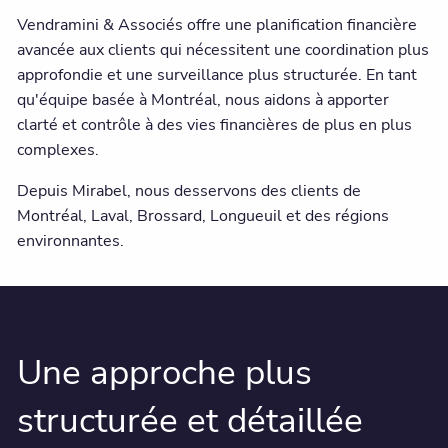
Vendramini & Associés offre une planification financière
avancée aux clients qui nécessitent une coordination plus
approfondie et une surveillance plus structurée. En tant
qu'équipe basée à Montréal, nous aidons à apporter
clarté et contrôle à des vies financières de plus en plus
complexes.
Depuis Mirabel, nous desservons des clients de
Montréal, Laval, Brossard, Longueuil et des régions
environnantes.
Une approche plus
structurée et détaillée