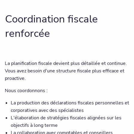
Coordination fiscale
renforcée
La planification fiscale devient plus détaillée et continue.
Vous avez besoin d'une structure fiscale plus efficace et
proactive.
Nous coordonnons :
La production des déclarations fiscales personnelles et
corporatives avec des spécialistes
L'élaboration de stratégies fiscales alignées sur les
objectifs à long terme
La collaboration avec comptables et conseillers