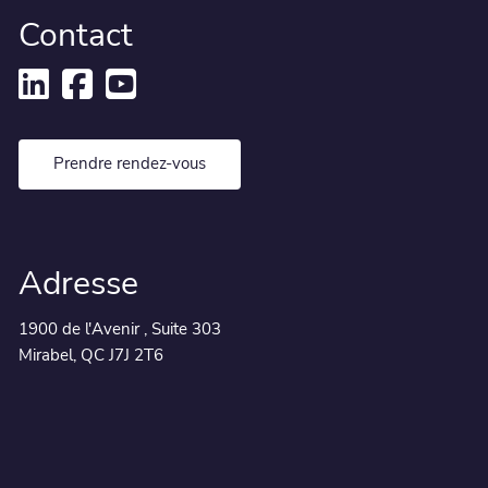
Contact
Prendre rendez-vous
Adresse
1900 de l'Avenir , Suite 303
Mirabel, QC J7J 2T6