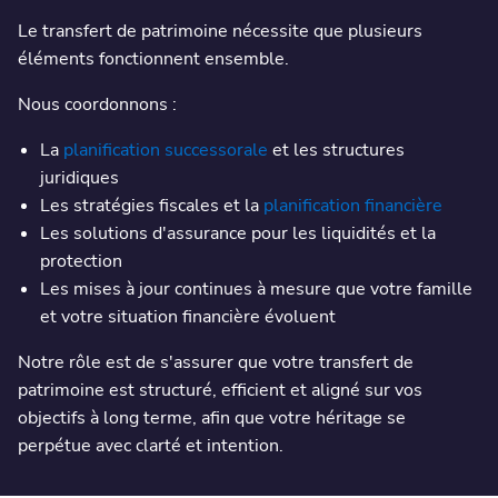
Le transfert de patrimoine nécessite que plusieurs
éléments fonctionnent ensemble.
Nous coordonnons :
La
planification successorale
et les structures
juridiques
Les stratégies fiscales et la
planification financière
Les solutions d'assurance pour les liquidités et la
protection
Les mises à jour continues à mesure que votre famille
et votre situation financière évoluent
Notre rôle est de s'assurer que votre transfert de
patrimoine est structuré, efficient et aligné sur vos
objectifs à long terme, afin que votre héritage se
perpétue avec clarté et intention.