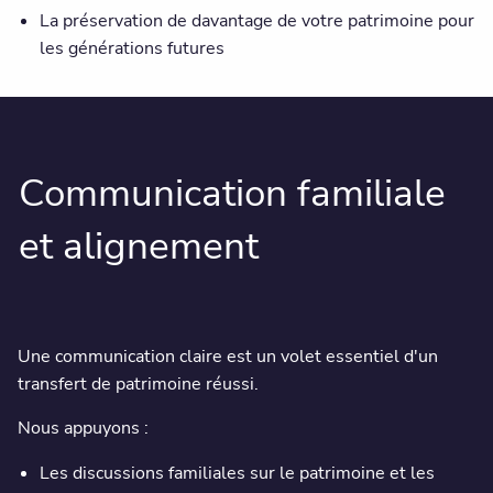
La préservation de davantage de votre patrimoine pour
les générations futures
Communication familiale
et alignement
Une communication claire est un volet essentiel d'un
transfert de patrimoine réussi.
Nous appuyons :
Les discussions familiales sur le patrimoine et les