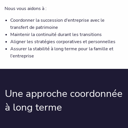
Nous vous aidons à :
Coordonner la succession d'entreprise avec le
transfert de patrimoine
Maintenir la continuité durant les transitions
Aligner les stratégies corporatives et personnelles
Assurer la stabilité à long terme pour la famille et
l'entreprise
Une approche coordonnée
à long terme