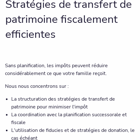
Stratégies de transfert de
patrimoine fiscalement
efficientes
Sans planification, les impôts peuvent réduire
considérablement ce que votre famille reçoit.
Nous nous concentrons sur :
La structuration des stratégies de transfert de
patrimoine pour minimiser l'impôt
La coordination avec la planification successorale et
fiscale
L'utilisation de fiducies et de stratégies de donation, le
cas échéant