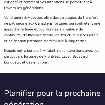
est géré et comment vos intentions se perpétuent à
travers les générations.
Vendramini & Associés offre des stratégies de transfert
de patrimoine aux Canadiens fortunés qui souhaitent une
approche raffinée et coordonnée en matière de
continuité, d'efficience fiscale, de structure successorale
et de gestion patrimoniale familiale à long terme.
Depuis notre bureau à Mirabel, nous travaillons avec des
particuliers fortunés de Montréal, Laval, Brossard,
Longueuil et des environs.
Planifier pour la prochaine
génération