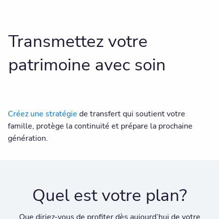
Transmettez votre
patrimoine avec soin
Créez une stratégie
de transfert qui soutient votre
famille, protège la continuité et prépare la prochaine
génération.
Quel est votre plan?
Que diriez-vous de profiter dès aujourd’hui de votre