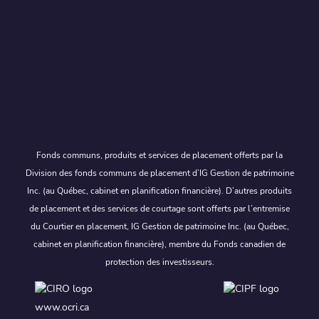
Fonds communs, produits et services de placement offerts par la
Division des fonds communs de placement d’IG Gestion de patrimoine
Inc. (au Québec, cabinet en planification financière). D’autres produits
de placement et des services de courtage sont offerts par l’entremise
du Courtier en placement, IG Gestion de patrimoine Inc. (au Québec,
cabinet en planification financière), membre du Fonds canadien de
protection des investisseurs.
www.ocri.ca