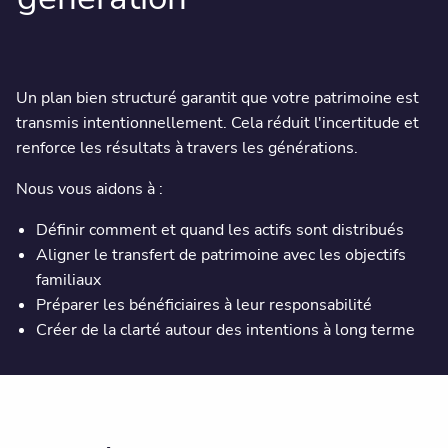
Un plan bien structuré garantit que votre patrimoine est
transmis intentionnellement. Cela réduit l'incertitude et
renforce les résultats à travers les générations.
Nous vous aidons à :
Définir comment et quand les actifs sont distribués
Aligner le transfert de patrimoine avec les objectifs
familiaux
Préparer les bénéficiaires à leur responsabilité
Créer de la clarté autour des intentions à long terme